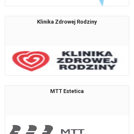
Klinika Zdrowej Rodziny
MTT Estetica