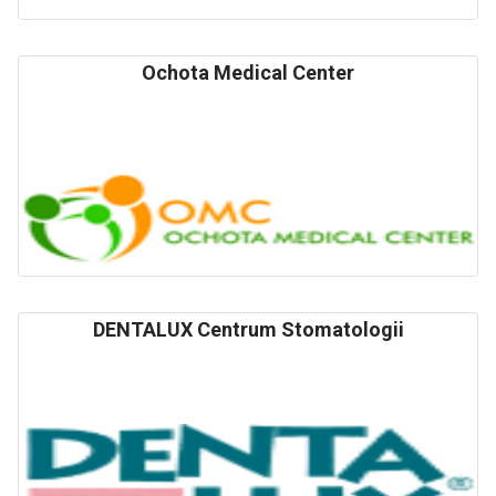
Ochota Medical Center
DENTALUX Centrum Stomatologii