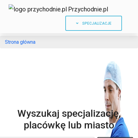
Przychodnie.pl
SPECJALIZACJE
Strona główna
Wyszukaj specjalizację,
placówkę lub miasto