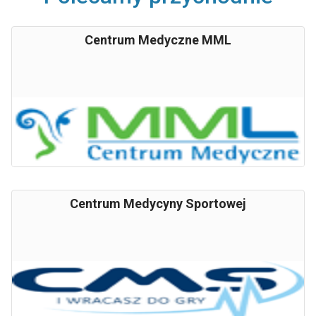
Centrum Medyczne MML
Centrum Medycyny Sportowej