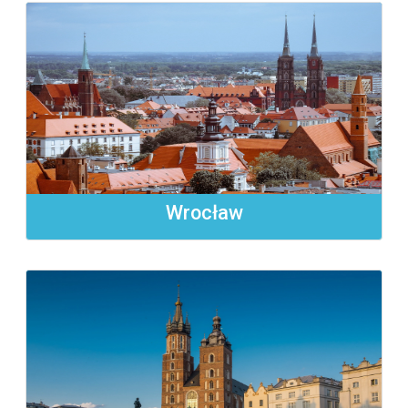
Wrocław