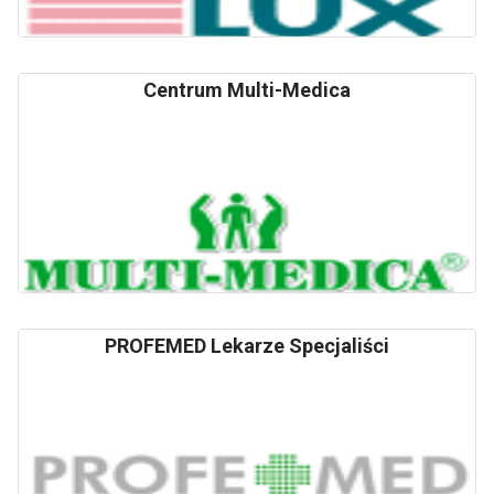
Centrum Multi-Medica
PROFEMED Lekarze Specjaliści