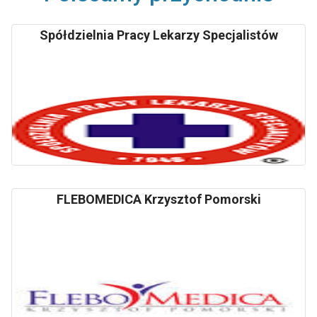
Spółdzielnia Pracy Lekarzy Specjalistów
FLEBOMEDICA Krzysztof Pomorski