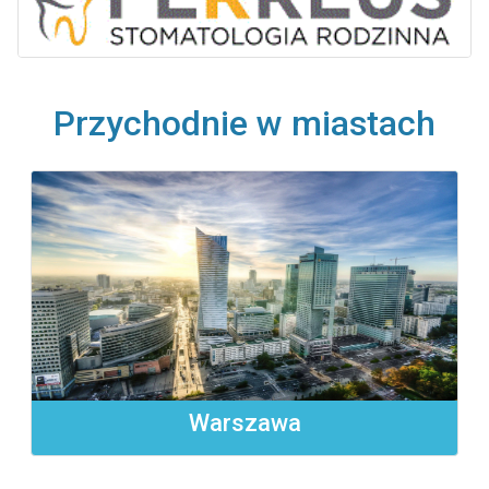
Przychodnie w miastach
Warszawa