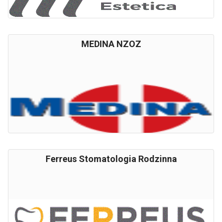
MEDINA NZOZ
Ferreus Stomatologia Rodzinna