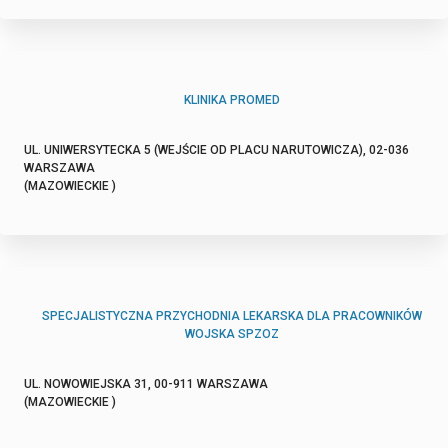
KLINIKA PROMED
UL. UNIWERSYTECKA 5 (WEJŚCIE OD PLACU NARUTOWICZA), 02-036
WARSZAWA
(MAZOWIECKIE )
SPECJALISTYCZNA PRZYCHODNIA LEKARSKA DLA PRACOWNIKÓW
WOJSKA SPZOZ
UL. NOWOWIEJSKA 31, 00-911 WARSZAWA
(MAZOWIECKIE )