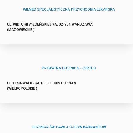
WILMED SPECJALISTYCZNA PRZYCHODNIA LEKARSKA
UL. WIKTORII WIEDEŃSKIEJ 9A, 02-954 WARSZAWA
(MAZOWIECKIE )
PRYWATNA LECZNICA - CERTUS
UL. GRUNWALDZKA 156, 60-309 POZNAŃ
(WIELKOPOLSKIE )
LECZNICA ŚW. PAWŁA OJCÓW BARNABITÓW