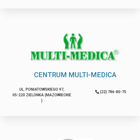
CENTRUM MULTI-MEDICA
UL. PONIATOWSKIEGO 97,
(22) 786-80-75
05-220 ZIELONKA (MAZOWIECKIE
)