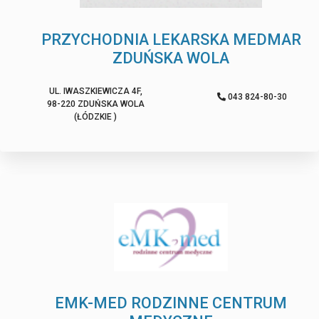
PRZYCHODNIA LEKARSKA MEDMAR
ZDUŃSKA WOLA
UL. IWASZKIEWICZA 4F,
043 824-80-30
98-220 ZDUŃSKA WOLA
(ŁÓDZKIE )
EMK-MED RODZINNE CENTRUM