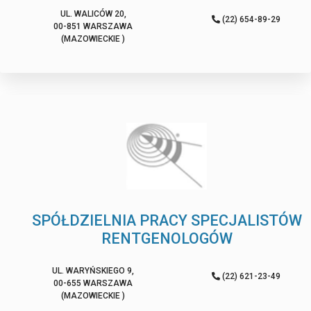
UL. WALICÓW 20,
(22) 654-89-29
00-851 WARSZAWA
(MAZOWIECKIE )
SPÓŁDZIELNIA PRACY SPECJALISTÓW
RENTGENOLOGÓW
UL. WARYŃSKIEGO 9,
(22) 621-23-49
00-655 WARSZAWA
(MAZOWIECKIE )