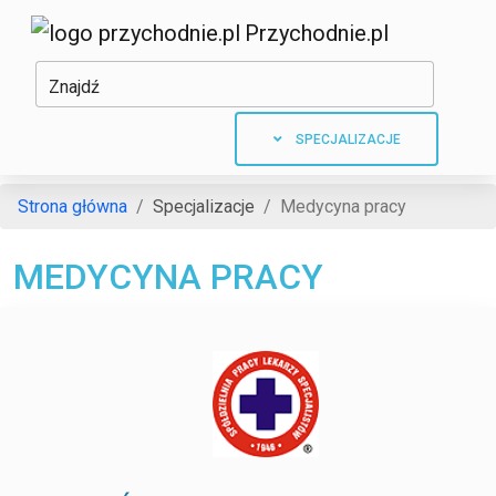
Przychodnie.pl
Znajdź
SPECJALIZACJE
Strona główna
Specjalizacje
Medycyna pracy
MEDYCYNA PRACY