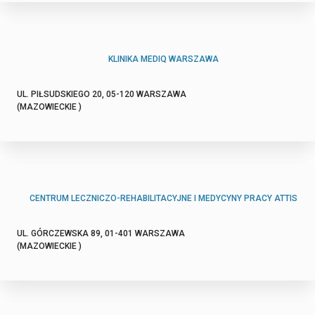
KLINIKA MEDIQ WARSZAWA
UL. PIŁSUDSKIEGO 20, 05-120 WARSZAWA
(MAZOWIECKIE )
CENTRUM LECZNICZO-REHABILITACYJNE I MEDYCYNY PRACY ATTIS
UL. GÓRCZEWSKA 89, 01-401 WARSZAWA
(MAZOWIECKIE )