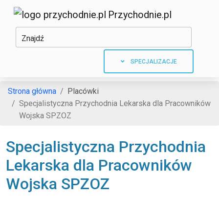
Przychodnie.pl
Znajdź
SPECJALIZACJE
Strona główna
Placówki
Specjalistyczna Przychodnia Lekarska dla Pracowników
Wojska SPZOZ
Specjalistyczna Przychodnia
Lekarska dla Pracowników
Wojska SPZOZ