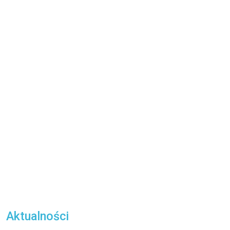
Aktualności