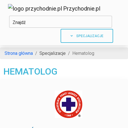
Przychodnie.pl
Znajdź
SPECJALIZACJE
Strona główna
Specjalizacje
Hematolog
HEMATOLOG