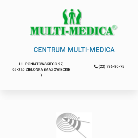
CENTRUM MULTI-MEDICA
UL. PONIATOWSKIEGO 97,
(22) 786-80-75
05-220 ZIELONKA (MAZOWIECKIE
)