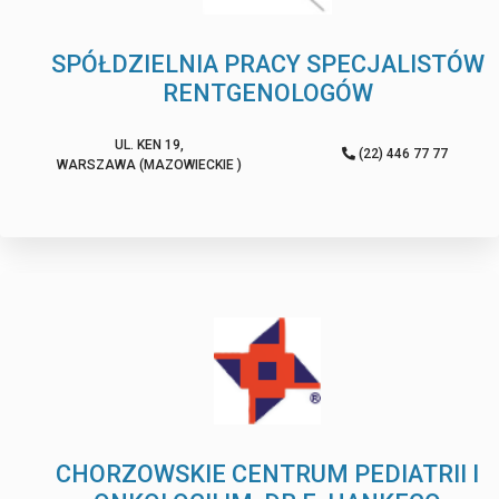
SPÓŁDZIELNIA PRACY SPECJALISTÓW
RENTGENOLOGÓW
UL. KEN 19,
(22) 446 77 77
WARSZAWA (MAZOWIECKIE )
CHORZOWSKIE CENTRUM PEDIATRII I