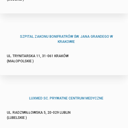
SZPITAL ZAKONU BONIFRATRÓW ŚW. JANA GRANDEGO W
KRAKOWIE
UL. TRYNITARSKA 11, 31-061 KRAKÓW
(MAŁOPOLSKIE )
LUXMED SC. PRYWATNE CENTRUM MEDYCZNE
UL. RADZIWIŁŁOWSKA 5, 20-029 LUBLIN
(LUBELSKIE )