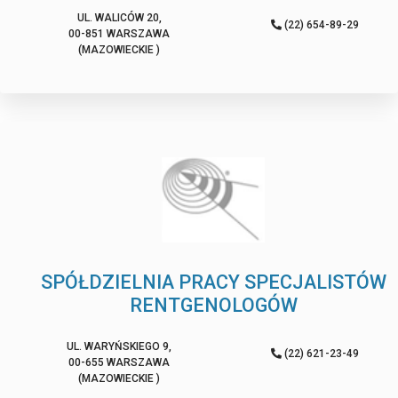
UL. WALICÓW 20,
(22) 654-89-29
00-851 WARSZAWA
(MAZOWIECKIE )
SPÓŁDZIELNIA PRACY SPECJALISTÓW
RENTGENOLOGÓW
UL. WARYŃSKIEGO 9,
(22) 621-23-49
00-655 WARSZAWA
(MAZOWIECKIE )