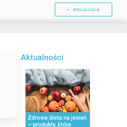
SPECJALIZACJE
Aktualności
Zdrowa dieta na jesień
– produkty, które