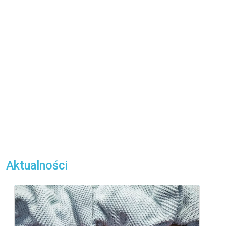
Aktualności