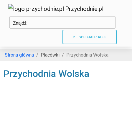
Przychodnie.pl
Znajdź
SPECJALIZACJE
Strona główna
Placówki
Przychodnia Wolska
Przychodnia Wolska