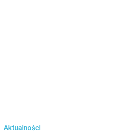
Aktualności