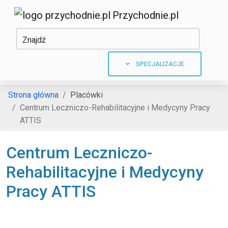
Przychodnie.pl
Znajdź
SPECJALIZACJE
Strona główna
Placówki
Centrum Leczniczo-Rehabilitacyjne i Medycyny Pracy
ATTIS
Centrum Leczniczo-
Rehabilitacyjne i Medycyny
Pracy ATTIS