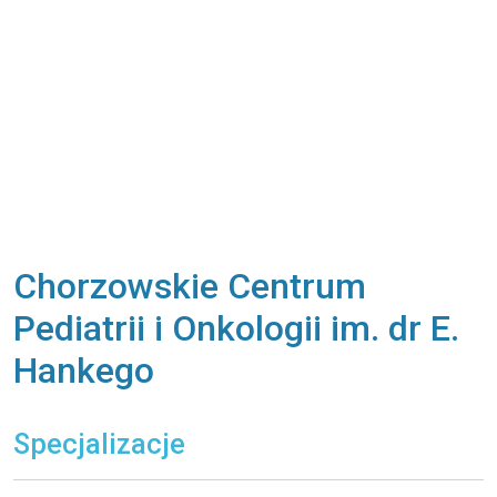
Chorzowskie Centrum
Pediatrii i Onkologii im. dr E.
Hankego
Specjalizacje