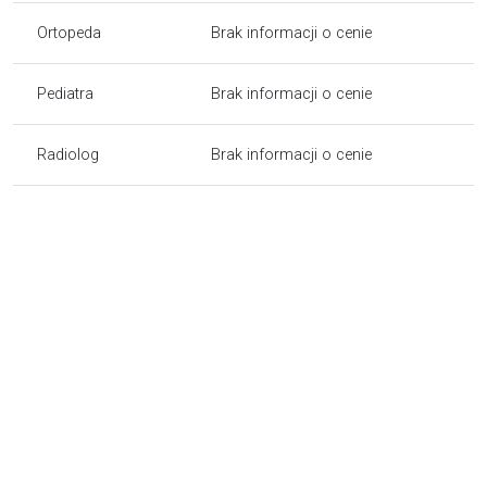
Ortopeda
Brak informacji o cenie
Pediatra
Brak informacji o cenie
Radiolog
Brak informacji o cenie