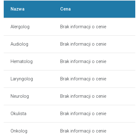
Nazwa
Cena
Alergolog
Brak informacji o cenie
Audiolog
Brak informacji o cenie
Hematolog
Brak informacji o cenie
Laryngolog
Brak informacji o cenie
Neurolog
Brak informacji o cenie
Okulista
Brak informacji o cenie
Onkolog
Brak informacji o cenie