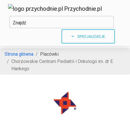
Przychodnie.pl
Znajdź
SPECJALIZACJE
Strona główna
Placówki
Chorzowskie Centrum Pediatrii i Onkologii im. dr E.
Hankego