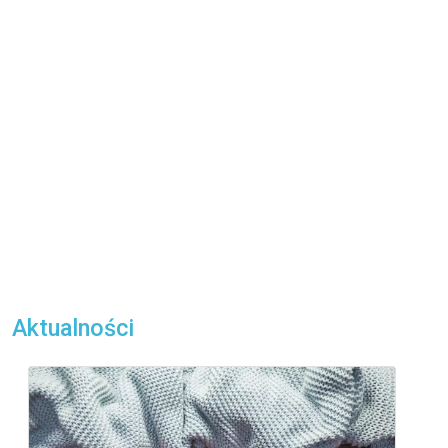
Aktualności