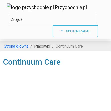
Przychodnie.pl
Znajdź
SPECJALIZACJE
Strona główna
Placówki
Continuum Care
Continuum Care