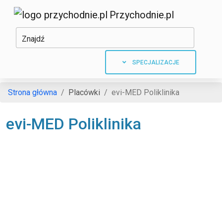
Przychodnie.pl
Znajdź
SPECJALIZACJE
Strona główna
Placówki
evi-MED Poliklinika
evi-MED Poliklinika