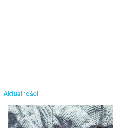
Aktualności