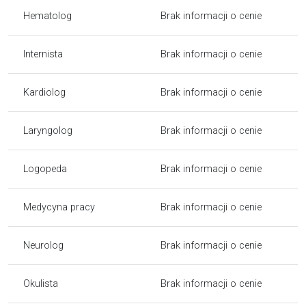
Hematolog
Brak informacji o cenie
Internista
Brak informacji o cenie
Kardiolog
Brak informacji o cenie
Laryngolog
Brak informacji o cenie
Logopeda
Brak informacji o cenie
Medycyna pracy
Brak informacji o cenie
Neurolog
Brak informacji o cenie
Okulista
Brak informacji o cenie