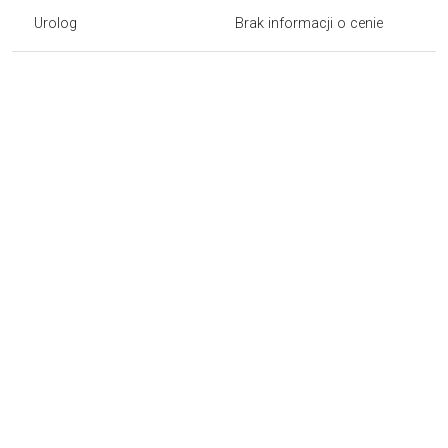
Urolog
Brak informacji o cenie