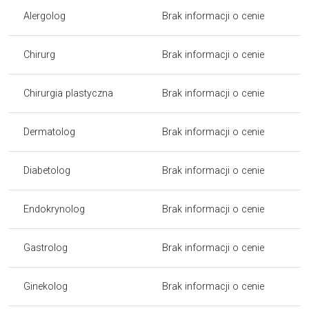
Alergolog
Brak informacji o cenie
Chirurg
Brak informacji o cenie
Chirurgia plastyczna
Brak informacji o cenie
Dermatolog
Brak informacji o cenie
Diabetolog
Brak informacji o cenie
Endokrynolog
Brak informacji o cenie
Gastrolog
Brak informacji o cenie
Ginekolog
Brak informacji o cenie