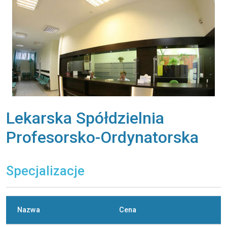
Lekarska Spółdzielnia
Profesorsko-Ordynatorska
Specjalizacje
Nazwa
Cena