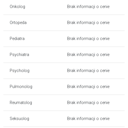
Onkolog
Brak informacji o cenie
Ortopeda
Brak informacji o cenie
Pediatra
Brak informacji o cenie
Psychiatra
Brak informacji o cenie
Psycholog
Brak informacji o cenie
Pulmonolog
Brak informacji o cenie
Reumatolog
Brak informacji o cenie
Seksuolog
Brak informacji o cenie