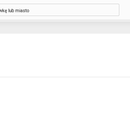
ówkę lub miasto