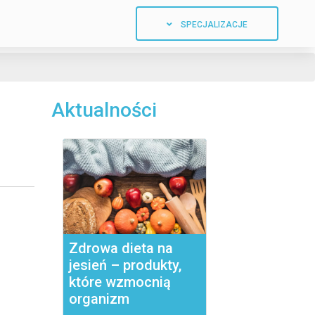
SPECJALIZACJE
Aktualności
Zdrowa dieta na
jesień – produkty,
które wzmocnią
organizm