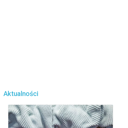
Aktualności