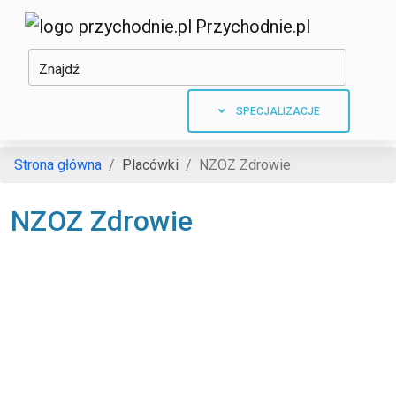
Przychodnie.pl
Znajdź
SPECJALIZACJE
Strona główna
Placówki
NZOZ Zdrowie
NZOZ Zdrowie