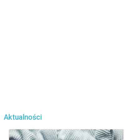
Aktualności