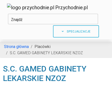
Przychodnie.pl
Znajdź
SPECJALIZACJE
Strona główna
Placówki
S.C. GAMED GABINETY LEKARSKIE NZOZ
S.C. GAMED GABINETY
LEKARSKIE NZOZ