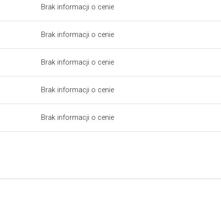
Brak informacji o cenie
Brak informacji o cenie
Brak informacji o cenie
Brak informacji o cenie
Brak informacji o cenie