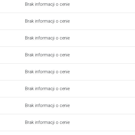
Brak informacji o cenie
Brak informacji o cenie
Brak informacji o cenie
Brak informacji o cenie
Brak informacji o cenie
Brak informacji o cenie
Brak informacji o cenie
Brak informacji o cenie