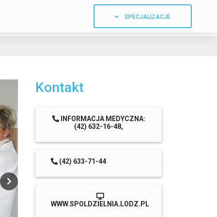
SPECJALIZACJE
Kontakt
INFORMACJA MEDYCZNA:
(42) 632-16-48,
(42) 633-71-44
WWW.SPOLDZIELNIA.LODZ.PL