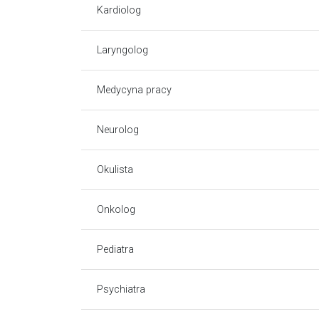
Kardiolog
Laryngolog
Medycyna pracy
Neurolog
Okulista
Onkolog
Pediatra
Psychiatra