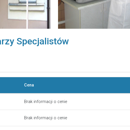
arzy Specjalistów
Cena
Brak informacji o cenie
Brak informacji o cenie