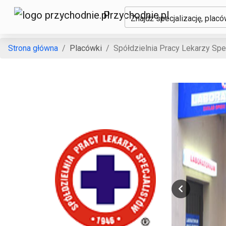
Przychodnie.pl
Znajdź specjalizację, plac
Strona główna
Placówki
Spółdzielnia Pracy Lekarzy Spe