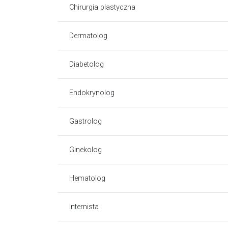
Chirurgia plastyczna
Dermatolog
Diabetolog
Endokrynolog
Gastrolog
Ginekolog
Hematolog
Internista