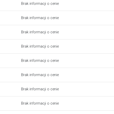
Brak informacji o cenie
Brak informacji o cenie
Brak informacji o cenie
Brak informacji o cenie
Brak informacji o cenie
Brak informacji o cenie
Brak informacji o cenie
Brak informacji o cenie