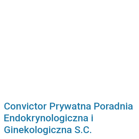
Convictor Prywatna Poradnia
Endokrynologiczna i
Ginekologiczna S.C.