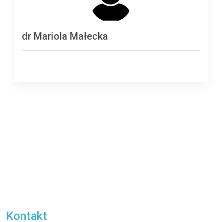
dr Mariola Małecka
Kontakt